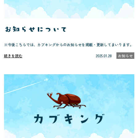
お知らせについて
※今後こちらでは、カブキングからのお知らせを掲載・更新してまいります。
続きを読む
2025.01.28
お知らせ