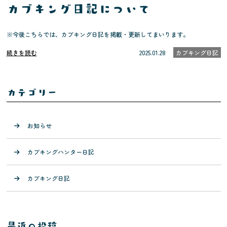
カブキング日記について
※今後こちらでは、カブキング日記を掲載・更新してまいります。
続きを読む
2025.01.28
カブキング日記
カテゴリー
お知らせ
カブキングハンター日記
カブキング日記
最近の投稿