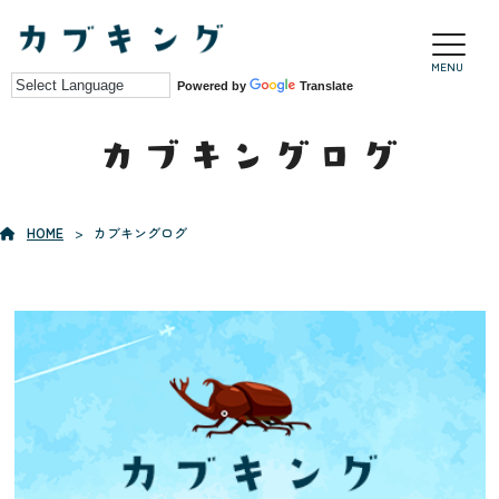
MENU
Powered by
Translate
カブキングログ
HOME
カブキングログ