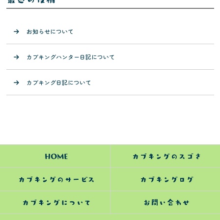
お知らせについて
カブキングハンター日記について
カブキング日記について
HOME
カブキングのスゴさ
カブキングのサービス
カブキングログ
カブキングについて
お問い合わせ